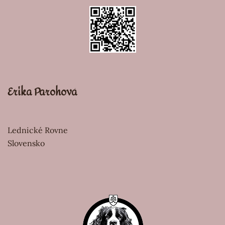
Erika Parohová
Lednické Rovne
Slovensko