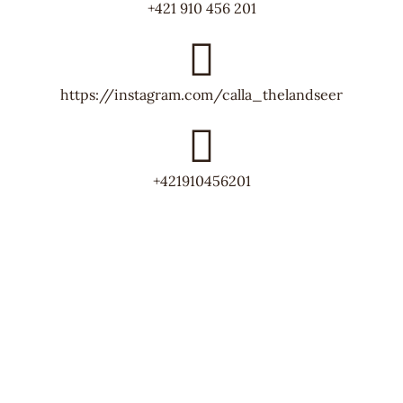
+421 910 456 201
https://instagram.com/calla_thelandseer
+421910456201