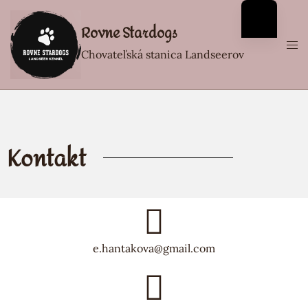
Rovne Stardogs
Chovateľská stanica Landseerov
Kontakt
e.hantakova@gmail.com